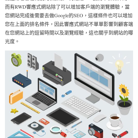
而有RWD響應式網站除了可以增加客戶端的瀏覽體驗，當
您網站完成後需要去做Google的SEO，這樣條件也可以增加
您在上面的排名條件，因此響應式網站不單單影響到顧客端
在您網站上的逗留時間以及瀏覽經驗，這也關乎到網站的曝
光度。