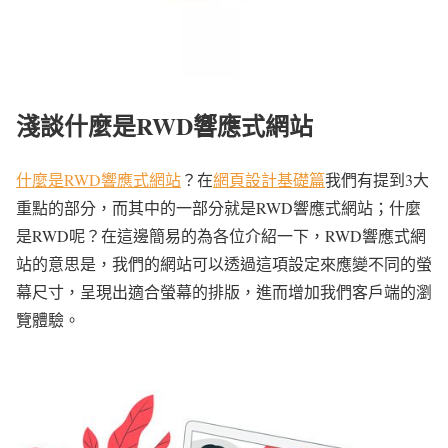
淺談什麼是RWD響應式網站
什麼是RWD響應式網站
？在
網頁設計基礎篇
我們有提到3大
重點的部分，而其中的一部分就是RWD響應式網站；什麼
是RWD呢？在這邊簡易的為各位介紹一下，RWD響應式網
站的意思是，我們的網站可以透過這項設定來應變不同的螢
幕尺寸，呈現出適合螢幕的排版，進而增加我們客戶端的瀏
覽體驗。