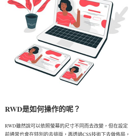
RWD是如何操作的呢？
RWD雖然說可以依照螢幕的尺寸不同而去改變，但在設定
前通常也會在特別的去排版，再透過CSS技術下去做佈局，