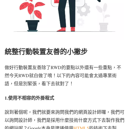
統整行動裝置友善的小撇步
做好行動裝置友善除了RWD的要點以外還有一些重點，不
然今天RWD就白做了唷！以下的內容可能會太過專業術
語，但是別緊張，看下去就對了！
1.使用不相容的外掛程式
說到著個呢，我們就要來詢問我們的網頁設計師囉，我們可
以詢問設計師，我們是採用什麼技術什麼方式下去製作我們
的網站呢？Google本身是建議使用
HTML5
的技術下去製