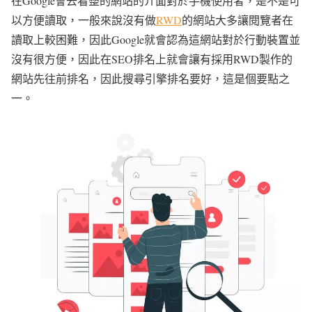
在Google會去看整的網站的介面對於手機使用者，是不是可
以方便讀取，一般來說沒有做
RWD
的網站大多讓閱覽者在
讀取上較困難，因此Google就會認為這網站對於行動裝置並
沒有很方便，因此在SEO排名上就會讓有採用RWD製作的
網站先往前排名，因此搜尋引擎排名要好，這是個要點之
一。