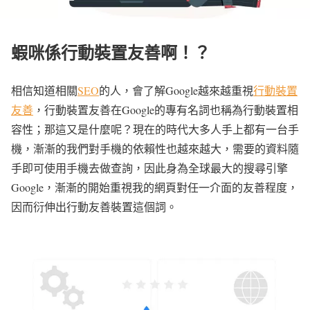
蝦咪係行動裝置友善啊！？
相信知道相關
SEO
的人，會了解Google越來越重視
行動裝置
友善
，行動裝置友善在Google的專有名詞也稱為行動裝置相
容性；那這又是什麼呢？現在的時代大多人手上都有一台手
機，漸漸的我們對手機的依賴性也越來越大，需要的資料隨
手即可使用手機去做查詢，因此身為全球最大的搜尋引擎
Google，漸漸的開始重視我的網頁對任一介面的友善程度，
因而衍伸出行動友善裝置這個詞。