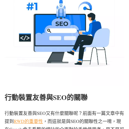
行動裝置友善與SEO的關聯
行動裝置友善與SEO又有什麼關聯呢？前面有一篇文章中有
提到
RWD的重要性
，而這就是與SEO的關聯性之一唷，現