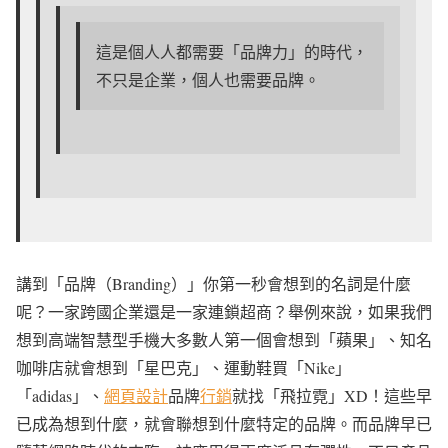
這是個人人都需要「品牌力」的時代，
不只是企業，個人也需要品牌。
講到「品牌（Branding）」你第一秒會想到的名詞是什麼
呢？一家跨國企業還是一家連鎖超商？舉例來說，如果我們
想到高端智慧型手機大多數人第一個會想到「蘋果」、知名
咖啡店就會想到「星巴克」、運動鞋買「Nike」
「adidas」、
網頁設計
品牌
行銷
就找「飛拉霓」XD！這些早
已成為想到什麼，就會聯想到什麼特定的品牌。而品牌早已