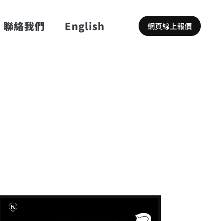
聯絡我們
English
網頁線上報價