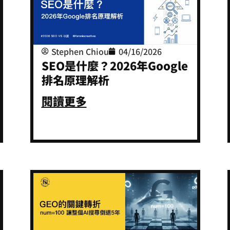
Stephen Chiou
04/16/2026
SEO是什麼？2026年Google
排名原理解析
閱讀更多