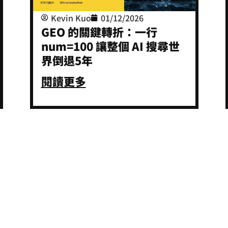
Kevin Kuo
01/12/2026
GEO 的關鍵轉折：一行
num=100 讓整個 AI 搜尋世
界倒退5年
閱讀更多