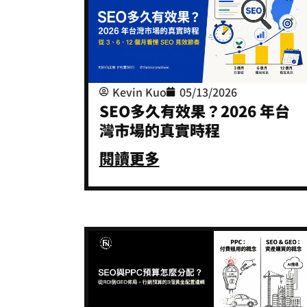
Kevin Kuo
05/13/2026
SEO多久有效果？2026 年台
灣市場的真實時程
閱讀更多