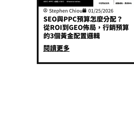
Stephen Chiou
01/25/2026
SEO與PPC預算怎麼分配？
從ROI到GEO佈局，行銷預算
的3個黃金配置邏輯
閱讀更多