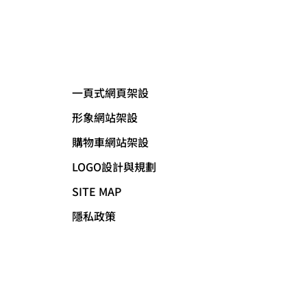
一頁式網頁架設
形象網站架設
購物車網站架設
LOGO設計與規劃
SITE MAP
隱私政策