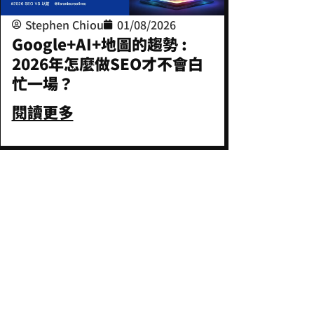
Stephen Chiou
01/08/2026
Google+AI+地圖的趨勢 :
2026年怎麼做SEO才不會白
忙一場？
閱讀更多