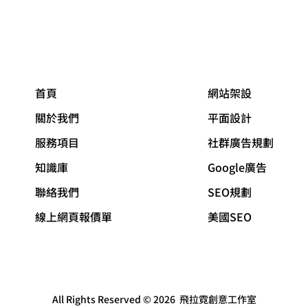
首頁
網站架設
關於我們
平面設計
服務項目
社群廣告規劃
知識庫
Google廣告
聯絡我們
SEO規劃
線上網頁報價單
美國SEO
All Rights Reserved © 2026
飛拉霓創意工作室