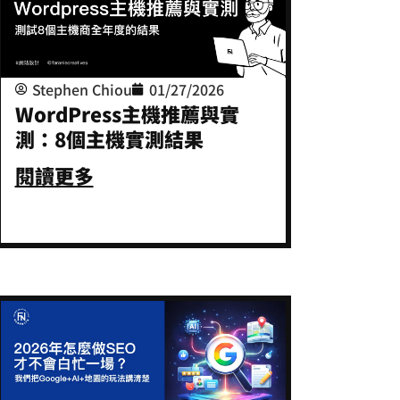
Stephen Chiou
01/27/2026
WordPress主機推薦與實
測：8個主機實測結果
閱讀更多